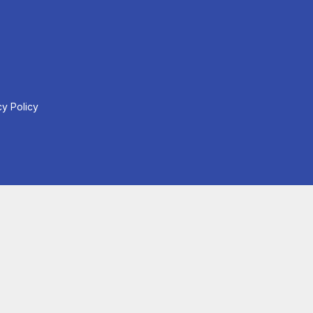
cy Policy