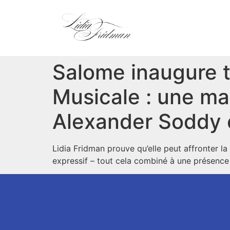
Salome inaugure 
Musicale : une ma
Alexander Soddy e
Lidia Fridman prouve qu’elle peut affronter la
expressif – tout cela combiné à une présence