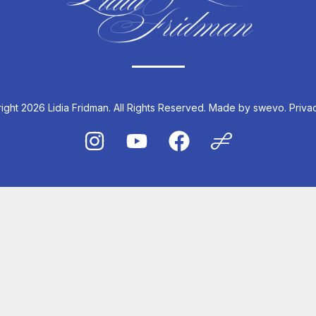
ght 2026 Lidia Fridman. All Rights Reserved.
Made by swevo.
Priva